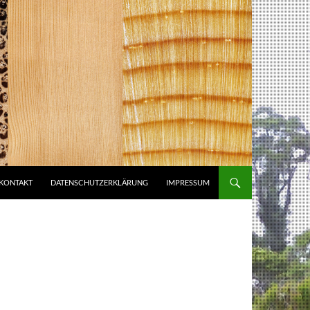
KONTAKT
DATENSCHUTZERKLÄRUNG
IMPRESSUM